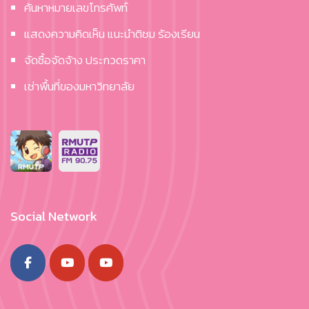
ค้นหาหมายเลขโทรศัพท์
แสดงความคิดเห็น แนะนำติชม ร้องเรียน
จัดซื้อจัดจ้าง ประกวดราคา
เช่าพื้นที่ของมหาวิทยาลัย
Social Network