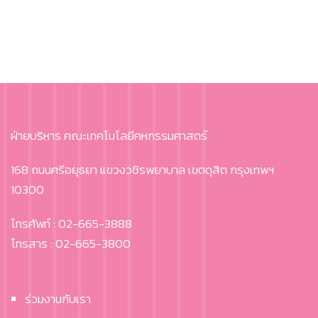
ฝ่ายบริหาร คณะเทคโนโลยีคหกรรมศาสตร์
168 ถนนศรีอยุธยา แขวงวชิรพยาบาล เขตดุสิต กรุงเทพฯ
10300
โทรศัพท์ : 02-665-3888
โทรสาร : 02-665-3800
ร่วมงานกับเรา