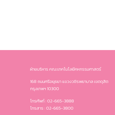
ฝ่ายบริหาร คณะเทคโนโลยีคหกรรมศาสตร์
168 ถนนศรีอยุธยา แขวงวชิรพยาบาล เขตดุสิต
กรุงเทพฯ 10300
โทรศัพท์ : 02-665-3888
โทรสาร : 02-665-3800