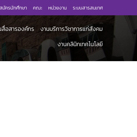
สมัครนักศึกษา
คณะ
หน่วยงาน
ระบบสารสนเทศ
นสื่อสารองค์กร
งานบริการวิชาการแก่สังคม
งานคลินิกเทคโนโลยี