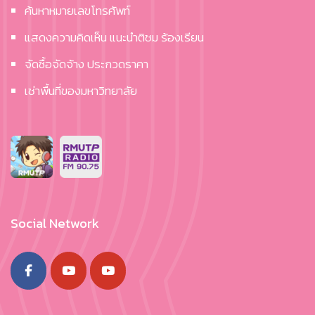
ค้นหาหมายเลขโทรศัพท์
แสดงความคิดเห็น แนะนำติชม ร้องเรียน
จัดซื้อจัดจ้าง ประกวดราคา
เช่าพื้นที่ของมหาวิทยาลัย
Social Network