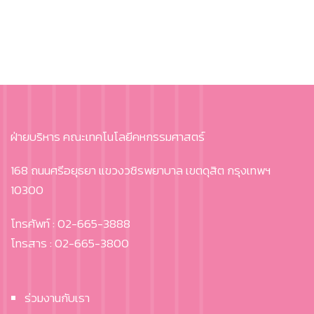
ฝ่ายบริหาร คณะเทคโนโลยีคหกรรมศาสตร์
168 ถนนศรีอยุธยา แขวงวชิรพยาบาล เขตดุสิต กรุงเทพฯ
10300
โทรศัพท์ : 02-665-3888
โทรสาร : 02-665-3800
ร่วมงานกับเรา