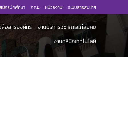
สมัครนักศึกษา
คณะ
หน่วยงาน
ระบบสารสนเทศ
นสื่อสารองค์กร
งานบริการวิชาการแก่สังคม
งานคลินิกเทคโนโลยี