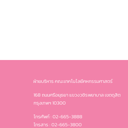
ฝ่ายบริหาร คณะเทคโนโลยีคหกรรมศาสตร์
168 ถนนศรีอยุธยา แขวงวชิรพยาบาล เขตดุสิต
กรุงเทพฯ 10300
โทรศัพท์ : 02-665-3888
โทรสาร : 02-665-3800