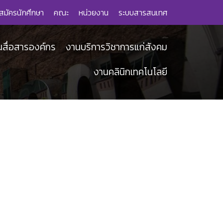
สมัครนักศึกษา
คณะ
หน่วยงาน
ระบบสารสนเทศ
นสื่อสารองค์กร
งานบริการวิชาการแก่สังคม
งานคลินิกเทคโนโลยี