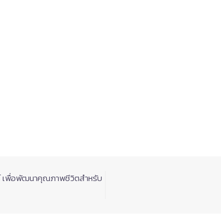
 เพื่อพัฒนาคุณภาพชีวิตสำหรับ