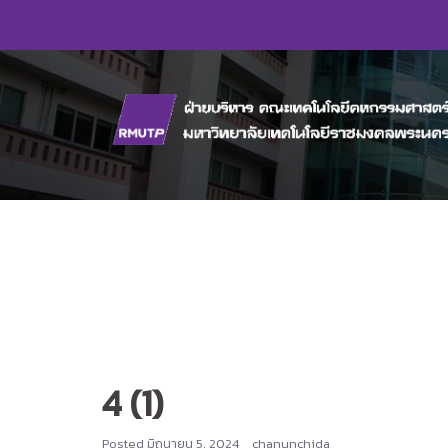
Skip
to
content
4 (1)
Posted
มิถุนายน 5, 2024
chanunchida