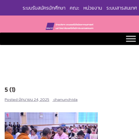
Skip
ระบบรับสมัครนักศึกษา
คณะ
หน่วยงาน
ระบบสารสนเทศ
to
content
5 (1)
Posted
มิถุนายน 24, 2025
chanunchida