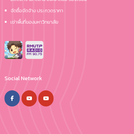
จัดซื้อจัดจ้าง ประกวดราคา
เช่าพื้นที่ของมหาวิทยาลัย
Social Network