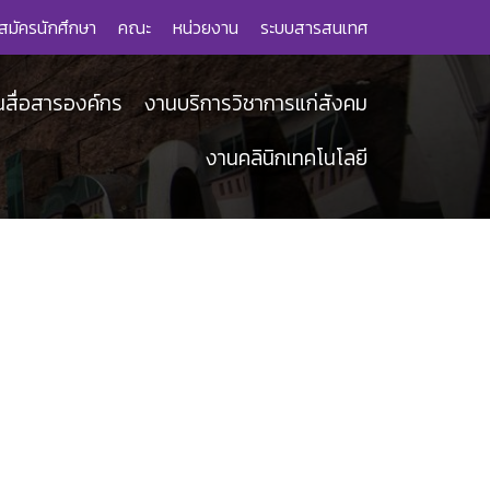
สมัครนักศึกษา
คณะ
หน่วยงาน
ระบบสารสนเทศ
นสื่อสารองค์กร
งานบริการวิชาการแก่สังคม
งานคลินิกเทคโนโลยี