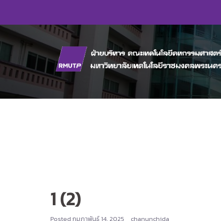
Skip
to
content
1 (2)
Posted
กุมภาพันธ์ 14, 2025
chanunchida