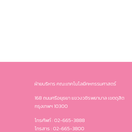
ฝ่ายบริหาร คณะเทคโนโลยีคหกรรมศาสตร์
168 ถนนศรีอยุธยา แขวงวชิรพยาบาล เขตดุสิต
กรุงเทพฯ 10300
โทรศัพท์ : 02-665-3888
โทรสาร : 02-665-3800