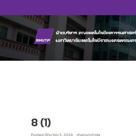
Skip
to
content
8 (1)
Posted
มิถุนายน 5, 2024
chanunchida