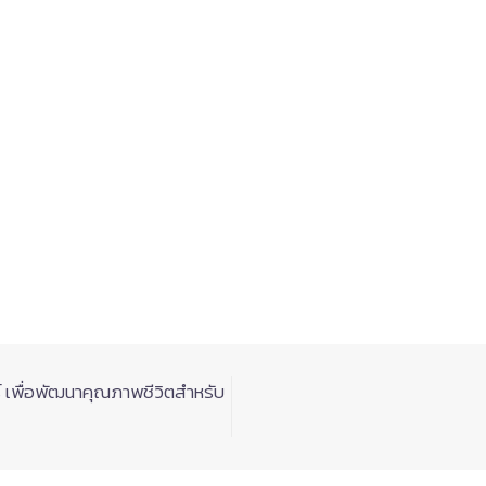
 เพื่อพัฒนาคุณภาพชีวิตสำหรับ