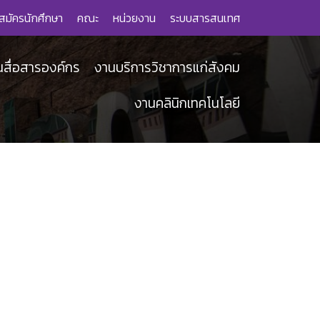
สมัครนักศึกษา
คณะ
หน่วยงาน
ระบบสารสนเทศ
นสื่อสารองค์กร
งานบริการวิชาการแก่สังคม
งานคลินิกเทคโนโลยี